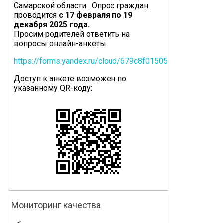
Самарской области . Опрос граждан
проводится
с 17 февраля по 19
декабря 2025 года.
Просим родителей ответить на
вопросы онлайн-анкеты.
https://forms.yandex.ru/cloud/679c8f0150569078846896f
Доступ к анкете возможен по
указанному QR-коду:
Мониторинг качества