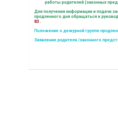
работы родителей (законных пред
Для получения информации и подачи за
продленного дня обращаться к руково
83 .
Положение о дежурной группе продлен
Заявление родителя /законного предст