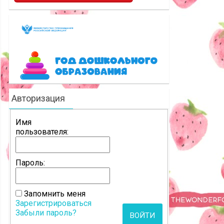
Авторизация
Имя
пользователя:
Пароль:
Запомнить меня
Зарегистрироваться
Забыли пароль?
ВОЙТИ