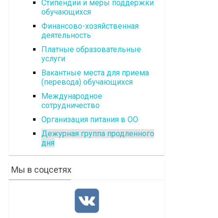
Стипендии и меры поддержки
обучающихся
Финансово-хозяйственная
деятельность
Платные образовательные
услуги
Вакантные места для приема
(перевода) обучающихся
Международное
сотрудничество
Организация питания в ОО
Дежурная группа продленного
дня
Мы в соцсетях