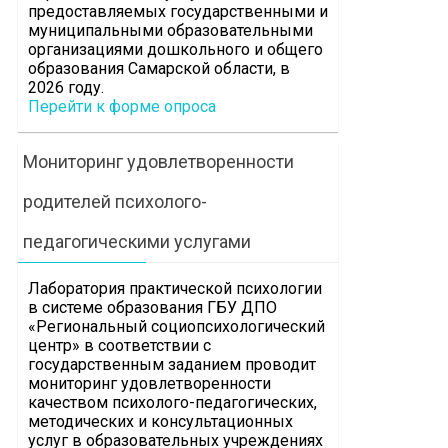
предоставляемых государственными и
муниципальными образовательными
организациями дошкольного и общего
образования Самарской области, в
2026 году.
Перейти к форме опроса
Мониторинг удовлетворенности
родителей психолого-
педагогическими услугами
Лаборатория практической психологии
в системе образования ГБУ ДПО
«Региональный социопсихологический
центр» в соответствии с
государственным заданием проводит
мониторинг удовлетворенности
качеством психолого-педагогических,
методических и консультационных
услуг в образовательных учреждениях