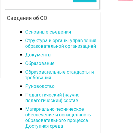
Сведения об ОО
Основные сведения
Структура и органы управления
образовательной организацией
Документы
Образование
Образовательные стандарты и
требования
Руководство
Педагогический (научно-
педагогический) состав
Материально-техническое
обеспечение и оснащенность
образовательного процесса.
Доступная среда