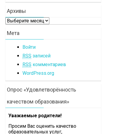
Архивы
Архивы
Мета
Войти
RSS
записей
RSS
комментариев
WordPress.org
Опрос «Удовлетворённость
качеством образования»
Уважаемые родители!
Просим Вас оценить
качество
образовательных услуг,