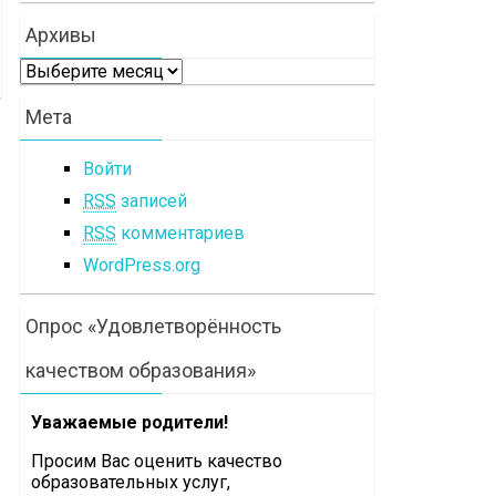
Архивы
Архивы
Мета
Войти
RSS
записей
RSS
комментариев
WordPress.org
Опрос «Удовлетворённость
качеством образования»
Уважаемые родители!
Просим Вас оценить
качество
образовательных услуг,