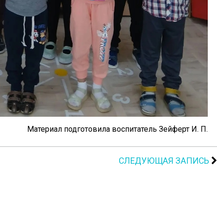
Материал подготовила воспитатель Зейферт И. П.
СЛЕДУЮЩАЯ ЗАПИСЬ