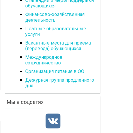
Стипендии и меры поддержки
обучающихся
Финансово-хозяйственная
деятельность
Платные образовательные
услуги
Вакантные места для приема
(перевода) обучающихся
Международное
сотрудничество
Организация питания в ОО
Дежурная группа продленного
дня
Мы в соцсетях