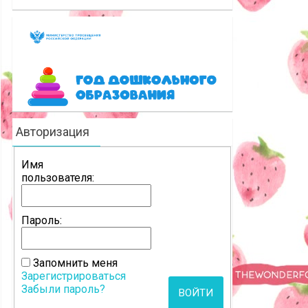
Авторизация
Имя
пользователя:
Пароль:
Запомнить меня
Зарегистрироваться
Забыли пароль?
ВОЙТИ