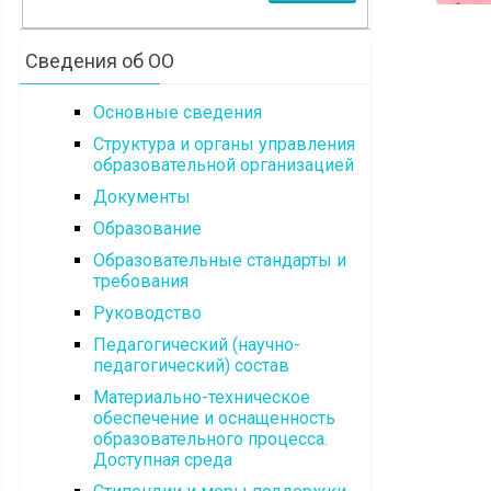
Сведения об ОО
Основные сведения
Структура и органы управления
образовательной организацией
Документы
Образование
Образовательные стандарты и
требования
Руководство
Педагогический (научно-
педагогический) состав
Материально-техническое
обеспечение и оснащенность
образовательного процесса.
Доступная среда