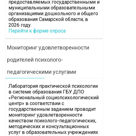
предоставляемых государственными и
муниципальными образовательными
организациями дошкольного и общего
образования Самарской области, в
2026 году.
Перейти к форме опроса
Мониторинг удовлетворенности
родителей психолого-
педагогическими услугами
Лаборатория практической психологии
в системе образования ГБУ ДПО
«Региональный социопсихологический
центр» в соответствии с
государственным заданием проводит
мониторинг удовлетворенности
качеством психолого-педагогических,
методических и консультационных
услуг в образовательных учреждениях