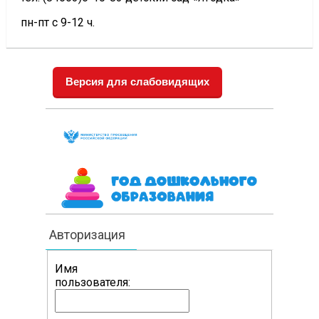
пн-пт с 9-12 ч.
Версия для слабовидящих
Авторизация
Имя
пользователя: