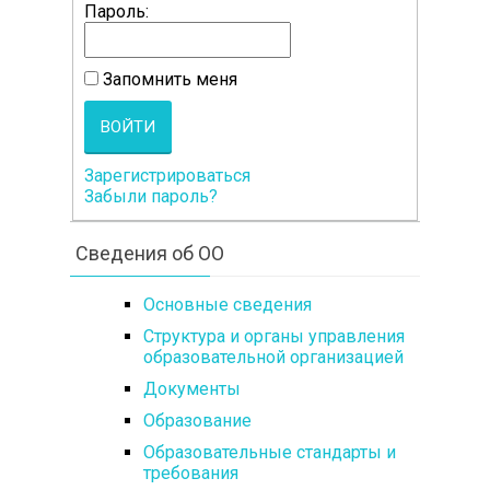
Пароль:
Запомнить меня
ВОЙТИ
Зарегистрироваться
Забыли пароль?
Сведения об ОО
Основные сведения
Структура и органы управления
образовательной организацией
Документы
Образование
Образовательные стандарты и
требования