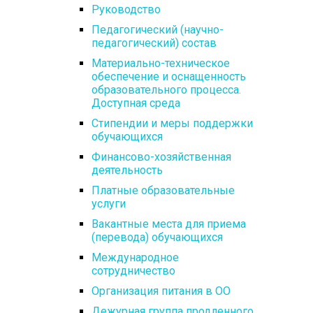
Руководство
Педагогический (научно-
педагогический) состав
Материально-техническое
обеспечение и оснащенность
образовательного процесса.
Доступная среда
Стипендии и меры поддержки
обучающихся
Финансово-хозяйственная
деятельность
Платные образовательные
услуги
Вакантные места для приема
(перевода) обучающихся
Международное
сотрудничество
Организация питания в ОО
Дежурная группа продленного