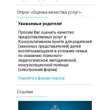
Опрос «Оценка качества услуг»
Уважаемые родители!
Просим Вас оценить качество
предоставляемых услуг в
Консультативном пункте для родителей
(законных представителей) детей
воспитывающихся в условиях семьи
по оказанию психолого-
педагогической, методической,
консультационной помощи
(электронная форма)
Перейти к форме опроса
Ссылки