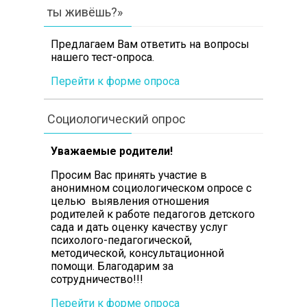
ты живёшь?»
Предлагаем Вам ответить на вопросы
нашего тест-опроса.
Перейти к форме опроса
Социологический опрос
Уважаемые родители!
Просим Вас принять участие в
анонимном социологическом опросе с
целью выявления отношения
родителей к работе педагогов детского
сада и дать оценку качеству услуг
психолого-педагогической,
методической, консультационной
помощи. Благодарим за
сотрудничество!!!
Перейти к форме опроса