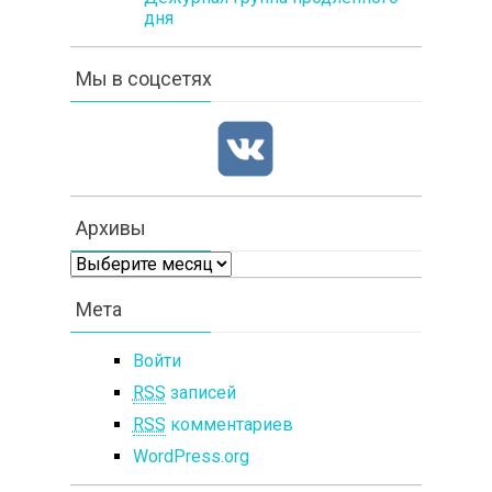
дня
Мы в соцсетях
Архивы
Архивы
Мета
Войти
RSS
записей
RSS
комментариев
WordPress.org