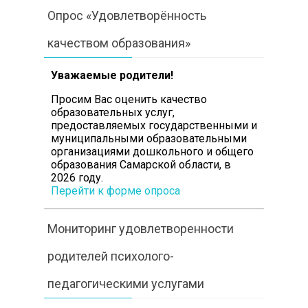
Опрос «Удовлетворённость
качеством образования»
Уважаемые родители!
Просим Вас оценить
качество
образовательных услуг,
предоставляемых государственными и
муниципальными образовательными
организациями дошкольного и общего
образования Самарской области, в
2026 году.
Перейти к форме опроса
Мониторинг удовлетворенности
родителей психолого-
педагогическими услугами