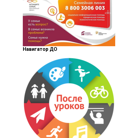
Навигатор ДО