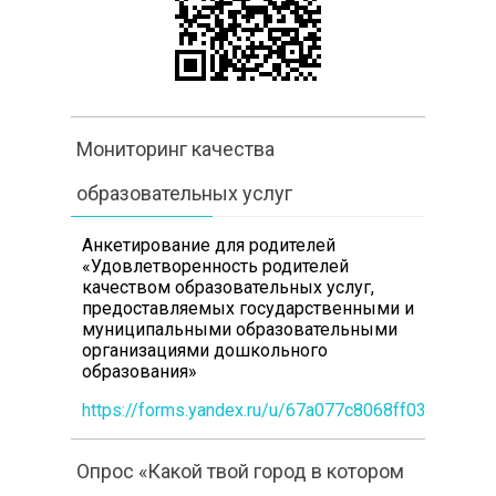
Мониторинг качества
образовательных услуг
Анкетирование для родителей
«Удовлетворенность родителей
качеством образовательных услуг,
предоставляемых государственными и
муниципальными образовательными
организациями дошкольного
образования»
https://forms.yandex.ru/u/67a077c8068ff0360b1e3
Опрос «Какой твой город в котором