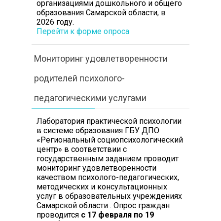
организациями дошкольного и общего
образования Самарской области, в
2026 году.
Перейти к форме опроса
Мониторинг удовлетворенности
родителей психолого-
педагогическими услугами
Лаборатория практической психологии
в системе образования ГБУ ДПО
«Региональный социопсихологический
центр» в соответствии с
государственным заданием проводит
мониторинг удовлетворенности
качеством психолого-педагогических,
методических и консультационных
услуг в образовательных учреждениях
Самарской области . Опрос граждан
проводится
с 17 февраля по 19