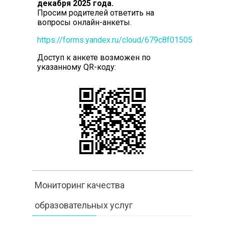
декабря 2025 года.
Просим родителей ответить на
вопросы онлайн-анкеты.
https://forms.yandex.ru/cloud/679c8f01505690788
Доступ к анкете возможен по
указанному QR-коду:
Мониторинг качества
образовательных услуг