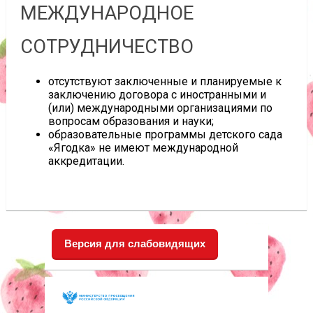
МЕЖДУНАРОДНОЕ
СОТРУДНИЧЕСТВО
отсутствуют заключенные и планируемые к
заключению договора с иностранными и
(или) международными организациями по
вопросам образования и науки;
образовательные программы детского сада
«Ягодка» не имеют международной
аккредитации.
Версия для слабовидящих