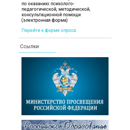
по оказанию психолого-
педагогической, методической,
консультационной помощи
(электронная форма)
Перейти к форме опроса
Ссылки