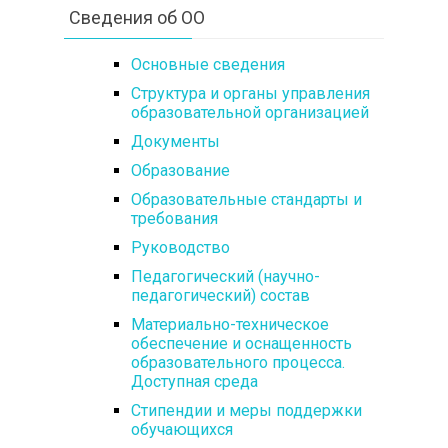
Сведения об ОО
Основные сведения
Структура и органы управления
образовательной организацией
Документы
Образование
Образовательные стандарты и
требования
Руководство
Педагогический (научно-
педагогический) состав
Материально-техническое
обеспечение и оснащенность
образовательного процесса.
Доступная среда
Стипендии и меры поддержки
обучающихся