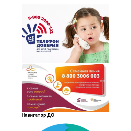
Навигатор ДО