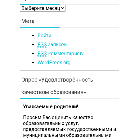
Архивы
Мета
Войти
RSS
записей
RSS
комментариев
WordPress.org
Опрос «Удовлетворённость
качеством образования»
Уважаемые родители!
Просим Вас оценить
качество
образовательных услуг,
предоставляемых государственными и
муниципальными образовательными