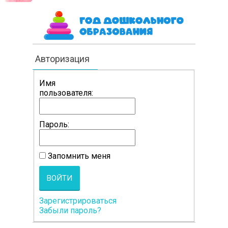
Авторизация
Имя
пользователя:
Пароль:
Запомнить меня
ВОЙТИ
Зарегистрироваться
Забыли пароль?