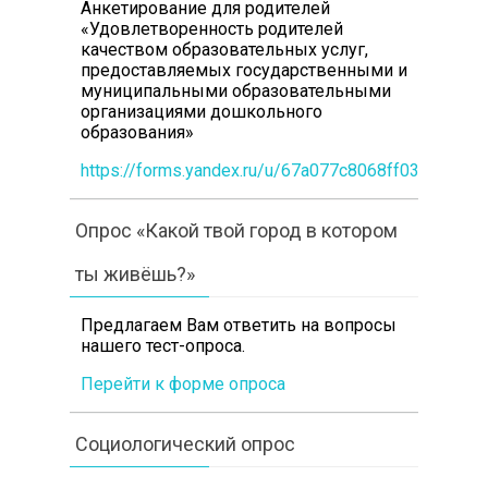
Анкетирование для родителей
«Удовлетворенность родителей
качеством образовательных услуг,
предоставляемых государственными и
муниципальными образовательными
организациями дошкольного
образования»
https://forms.yandex.ru/u/67a077c8068ff0360b1e3
Опрос «Какой твой город в котором
ты живёшь?»
Предлагаем Вам ответить на вопросы
нашего тест-опроса.
Перейти к форме опроса
Социологический опрос