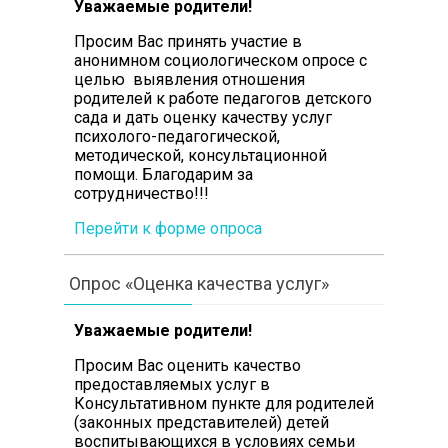
Уважаемые родители!
Просим Вас принять участие в
анонимном социологическом опросе с
целью выявления отношения
родителей к работе педагогов детского
сада и дать оценку качеству услуг
психолого-педагогической,
методической, консультационной
помощи. Благодарим за
сотрудничество!!!
Перейти к форме опроса
Опрос «Оценка качества услуг»
Уважаемые родители!
Просим Вас оценить качество
предоставляемых услуг в
Консультативном пункте для родителей
(законных представителей) детей
воспитывающихся в условиях семьи