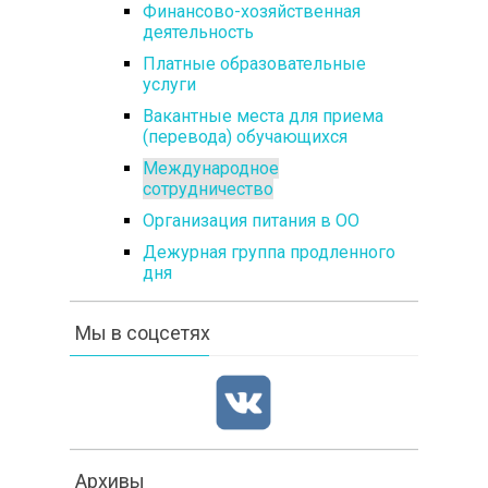
Финансово-хозяйственная
деятельность
Платные образовательные
услуги
Вакантные места для приема
(перевода) обучающихся
Международное
сотрудничество
Организация питания в ОО
Дежурная группа продленного
дня
Мы в соцсетях
Архивы