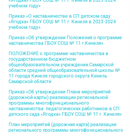
«Ягодка» ГБОУ СОШ № 11 г. Кинеля в 2023-2024
учебном году»
Приказ «О наставничестве в СП детском саду
«Ягодка» ГБОУ СОШ № 11 г. Кинеля в 2023-2024
учебном году»
Приказ «Об утверждении Положения о программе
наставничества ГБОУ СОШ № 11 г.Кинеля»
ПОЛОЖЕНИЕ о программе наставничества в
государственном бюджетном
общеобразовательном учреждении Самарской
области средней общеобразовательной школы №
11 города Кинеля городского округа Кинель
Самарской области
Приказ «Об утверждении Плана мероприятий
(дорожной карты) реализации региональной
программы многофункционального
наставничества педагогических работников в СП
детского сада «Ягодка» ГБОУ СОШ № 11 г. Кинеля»
План мероприятий (дорожная карта) реализации
регионального программы многофункционального