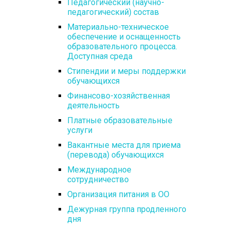
Педагогический (научно-
педагогический) состав
Материально-техническое
обеспечение и оснащенность
образовательного процесса.
Доступная среда
Стипендии и меры поддержки
обучающихся
Финансово-хозяйственная
деятельность
Платные образовательные
услуги
Вакантные места для приема
(перевода) обучающихся
Международное
сотрудничество
Организация питания в ОО
Дежурная группа продленного
дня