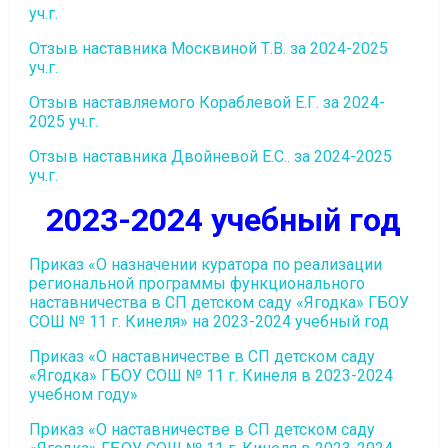
уч.г.
Отзыв наставника Москвиной Т.В. за 2024-2025
уч.г.
Отзыв наставляемого Кораблевой Е.Г. за 2024-
2025 уч.г.
Отзыв наставника Двойневой Е.С.. за 2024-2025
уч.г.
2023-2024 учебный год
Приказ «О назначении куратора по реализации
региональной программы функционального
наставничества в СП детском саду «Ягодка» ГБОУ
СОШ № 11 г. Кинеля» на 2023-2024 учебный год
Приказ «О наставничестве в СП детском саду
«Ягодка» ГБОУ СОШ № 11 г. Кинеля в 2023-2024
учебном году»
Приказ «О наставничестве в СП детском саду