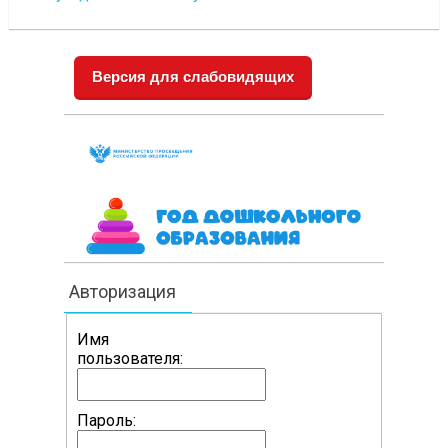
Версия для слабовидящих
Авторизация
Имя
пользователя:
Пароль: