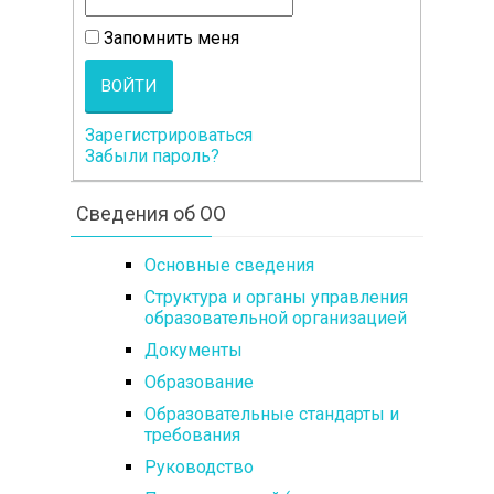
Запомнить меня
ВОЙТИ
Зарегистрироваться
Забыли пароль?
Сведения об ОО
Основные сведения
Структура и органы управления
образовательной организацией
Документы
Образование
Образовательные стандарты и
требования
Руководство