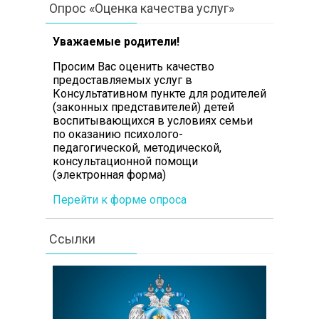
Опрос «Оценка качества услуг»
Уважаемые родители!
Просим Вас оценить качество
предоставляемых услуг в
Консультативном пункте для родителей
(законных представителей) детей
воспитывающихся в условиях семьи
по оказанию психолого-
педагогической, методической,
консультационной помощи
(электронная форма)
Перейти к форме опроса
Ссылки