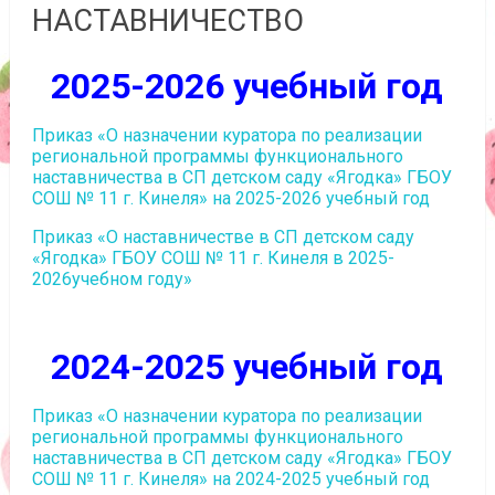
НАСТАВНИЧЕСТВО
2025-2026 учебный год
Приказ «О назначении куратора по реализации
региональной программы функционального
наставничества в СП детском саду «Ягодка» ГБОУ
СОШ № 11 г. Кинеля» на 2025-2026 учебный год
Приказ «О наставничестве в СП детском саду
«Ягодка» ГБОУ СОШ № 11 г. Кинеля в 2025-
2026учебном году»
2024-2025 учебный год
Приказ «О назначении куратора по реализации
региональной программы функционального
наставничества в СП детском саду «Ягодка» ГБОУ
СОШ № 11 г. Кинеля» на 2024-2025 учебный год