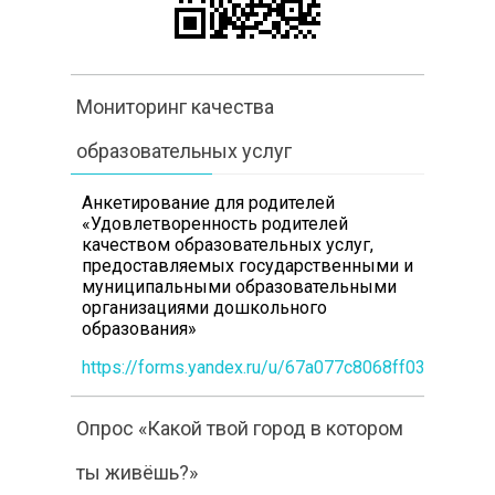
Мониторинг качества
образовательных услуг
Анкетирование для родителей
«Удовлетворенность родителей
качеством образовательных услуг,
предоставляемых государственными и
муниципальными образовательными
организациями дошкольного
образования»
https://forms.yandex.ru/u/67a077c8068ff0360b1e3
Опрос «Какой твой город в котором
ты живёшь?»