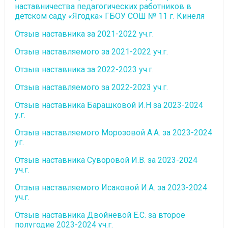
наставничества педагогических работников в
детском саду «Ягодка» ГБОУ СОШ № 11 г. Кинеля
Отзыв наставника за 2021-2022 уч.г.
Отзыв наставляемого за 2021-2022 уч.г.
Отзыв наставника за 2022-2023 уч.г.
Отзыв наставляемого за 2022-2023 уч.г.
Отзыв наставника Барашковой И.Н за 2023-2024
у.г.
Отзыв наставляемого Морозовой А.А. за 2023-2024
уг.
Отзыв наставника Суворовой И.В. за 2023-2024
уч.г.
Отзыв наставляемого Исаковой И.А. за 2023-2024
уч.г.
Отзыв наставника Двойневой Е.С. за второе
полугодие 2023-2024 уч.г.