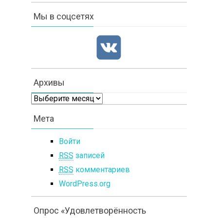
Мы в соцсетях
Архивы
Архивы
Мета
Войти
RSS
записей
RSS
комментариев
WordPress.org
Опрос «Удовлетворённость