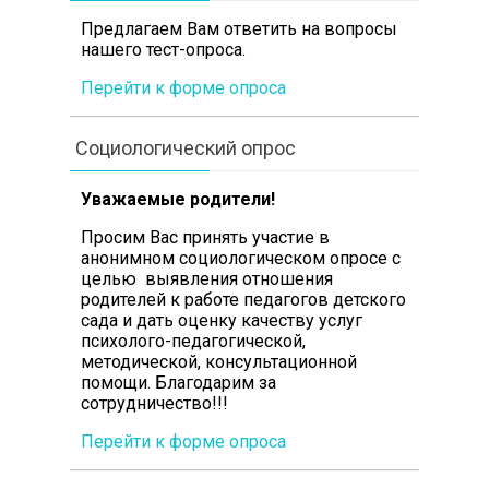
Предлагаем Вам ответить на вопросы
нашего тест-опроса.
Перейти к форме опроса
Социологический опрос
Уважаемые родители!
Просим Вас принять участие в
анонимном социологическом опросе с
целью выявления отношения
родителей к работе педагогов детского
сада и дать оценку качеству услуг
психолого-педагогической,
методической, консультационной
помощи. Благодарим за
сотрудничество!!!
Перейти к форме опроса