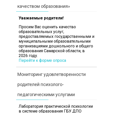
качеством образования»
Уважаемые родители!
Просим Вас оценить
качество
образовательных услуг,
предоставляемых государственными и
муниципальными образовательными
организациями дошкольного и общего
образования Самарской области, в
2026 году.
Перейти к форме опроса
Мониторинг удовлетворенности
родителей психолого-
педагогическими услугами
Лаборатория практической психологии
в системе образования ГБУ ДПО