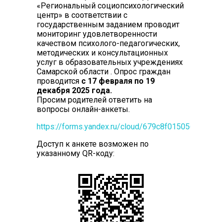
«Региональный социопсихологический
центр» в соответствии с
государственным заданием проводит
мониторинг удовлетворенности
качеством психолого-педагогических,
методических и консультационных
услуг в образовательных учреждениях
Самарской области . Опрос граждан
проводится
с 17 февраля по 19
декабря 2025 года.
Просим родителей ответить на
вопросы онлайн-анкеты.
https://forms.yandex.ru/cloud/679c8f01505690788
Доступ к анкете возможен по
указанному QR-коду: