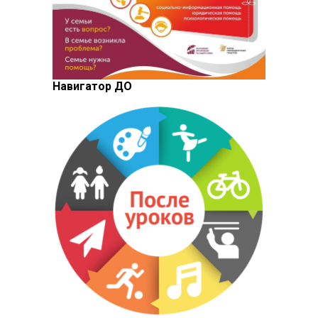
Навигатор ДО