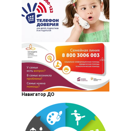
Навигатор ДО