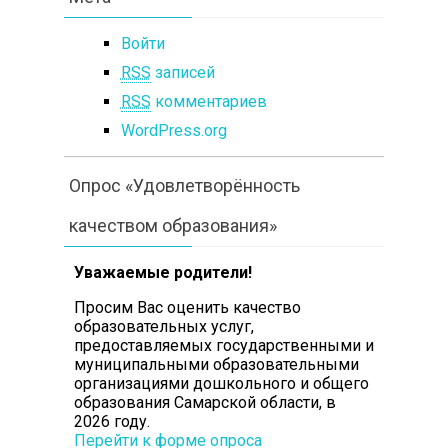
Войти
RSS
записей
RSS
комментариев
WordPress.org
Опрос «Удовлетворённость
качеством образования»
Уважаемые родители!
Просим Вас оценить
качество
образовательных услуг,
предоставляемых государственными и
муниципальными образовательными
организациями дошкольного и общего
образования Самарской области, в
2026 году.
Перейти к форме опроса