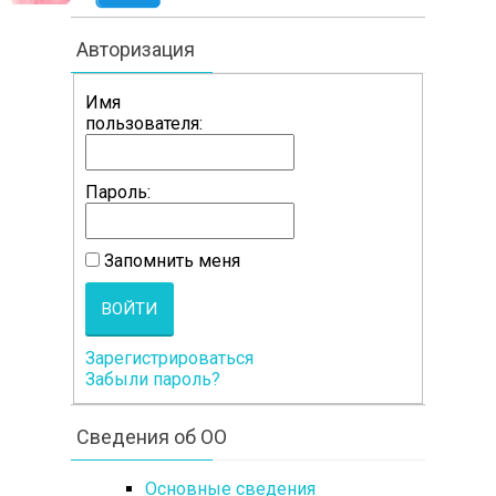
Авторизация
Имя
пользователя:
Пароль:
Запомнить меня
ВОЙТИ
Зарегистрироваться
Забыли пароль?
Сведения об ОО
Основные сведения