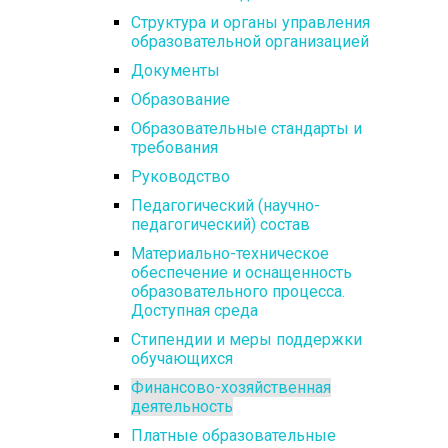
Структура и органы управления
образовательной организацией
Документы
Образование
Образовательные стандарты и
требования
Руководство
Педагогический (научно-
педагогический) состав
Материально-техническое
обеспечение и оснащенность
образовательного процесса.
Доступная среда
Стипендии и меры поддержки
обучающихся
Финансово-хозяйственная
деятельность
Платные образовательные