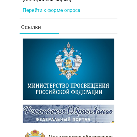
Перейти к форме опроса
Ссылки