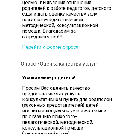
целью выявления отношения
родителей к работе педагогов детского
сада и дать оценку качеству услуг
психолого-педагогической,
методической, консультационной
помощи. Благодарим за
сотрудничество!!!
Перейти к форме опроса
Опрос «Оценка качества услуг»
Уважаемые родители!
Просим Вас оценить качество
предоставляемых услуг в
Консультативном пункте для родителей
(законных представителей) детей
воспитывающихся в условиях семьи
по оказанию психолого-
педагогической, методической,
консультационной помощи
(электронная форма)