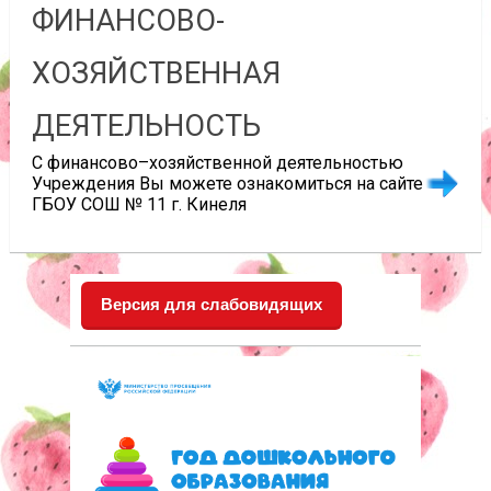
ФИНАНСОВО-
ХОЗЯЙСТВЕННАЯ
ДЕЯТЕЛЬНОСТЬ
С финансово–хозяйственной деятельностью
Учреждения Вы можете ознакомиться на сайте
ГБОУ СОШ № 11 г. Кинеля
Версия для слабовидящих