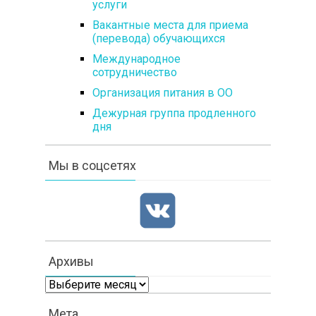
услуги
Вакантные места для приема
(перевода) обучающихся
Международное
сотрудничество
Организация питания в ОО
Дежурная группа продленного
дня
Мы в соцсетях
Архивы
Архивы
Мета