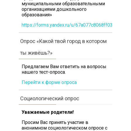
муниципальными образовательными
организациями дошкольного
образования»
https://forms.yandex.ru/u/67a077c8068ff0360b1e3
Опрос «Какой твой город в котором
ты живёшь?»
Предлагаем Вам ответить на вопросы
нашего тест-опроса.
Перейти к форме опроса
Социологический опрос
Уважаемые родители!
Просим Вас принять участие в
анонимном социологическом опросе с