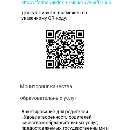
https://forms.yandex.ru/cloud/679c8f01505690788
Доступ к анкете возможен по
указанному QR-коду:
Мониторинг качества
образовательных услуг
Анкетирование для родителей
«Удовлетворенность родителей
качеством образовательных услуг,
предоставляемых государственными и