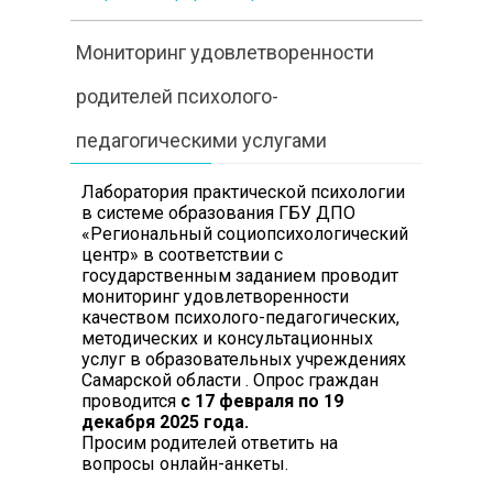
Мониторинг удовлетворенности
родителей психолого-
педагогическими услугами
Лаборатория практической психологии
в системе образования ГБУ ДПО
«Региональный социопсихологический
центр» в соответствии с
государственным заданием проводит
мониторинг удовлетворенности
качеством психолого-педагогических,
методических и консультационных
услуг в образовательных учреждениях
Самарской области . Опрос граждан
проводится
с 17 февраля по 19
декабря 2025 года.
Просим родителей ответить на
вопросы онлайн-анкеты.