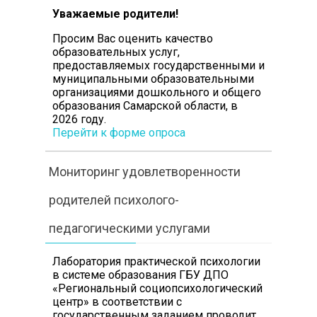
Уважаемые родители!
Просим Вас оценить
качество
образовательных услуг,
предоставляемых государственными и
муниципальными образовательными
организациями дошкольного и общего
образования Самарской области, в
2026 году.
Перейти к форме опроса
Мониторинг удовлетворенности
родителей психолого-
педагогическими услугами
Лаборатория практической психологии
в системе образования ГБУ ДПО
«Региональный социопсихологический
центр» в соответствии с
государственным заданием проводит