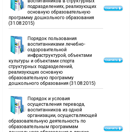
воспитанников в структурных
подразделениях, реализующих
основную образовательную
программу дошкольного образования
(31.08.2015)
Порядок пользования
воспитанниками лечебно-
оздоровительной
инфраструктурой, объектами
культуры и объектами спорта
структурных подразделений,
реализующих основную
образовательную программу
дошкольного образования (31.08.2015)
Порядок и условия
осуществления перевода,
воспитанников из одной
организации, осуществляющей
образовательную деятельность по
образовательным программам