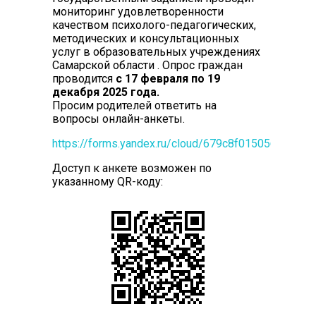
мониторинг удовлетворенности
качеством психолого-педагогических,
методических и консультационных
услуг в образовательных учреждениях
Самарской области . Опрос граждан
проводится
с 17 февраля по 19
декабря 2025 года.
Просим родителей ответить на
вопросы онлайн-анкеты.
https://forms.yandex.ru/cloud/679c8f01505690788
Доступ к анкете возможен по
указанному QR-коду: