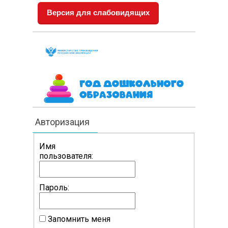
Версия для слабовидящих
Авторизация
Имя
пользователя:
Пароль:
Запомнить меня