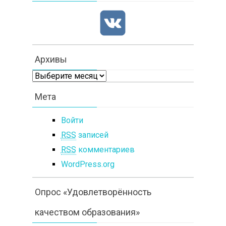
Архивы
Архивы
Мета
Войти
RSS
записей
RSS
комментариев
WordPress.org
Опрос «Удовлетворённость
качеством образования»