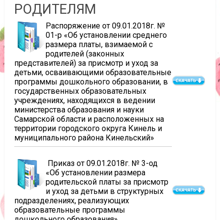
РОДИТЕЛЯМ
Распоряжение от 09.01.2018г. №
01-р «Об установлении среднего
размера платы, взимаемой с
родителей (законных
представителей) за присмотр и уход за
детьми, осваивающими образовательные
программы дошкольного образовании, в
государственных образовательных
учреждениях, находящихся в ведении
министерства образования и науки
Самарской области и расположенных на
территории городского округа Кинель и
муниципального района Кинельский»
Приказ от 09.01.2018г. № 3-од
«Об установлении размера
родительской платы за присмотр
и уход за детьми в структурных
подразделениях, реализующих
образовательные программы
дошкольного образования»