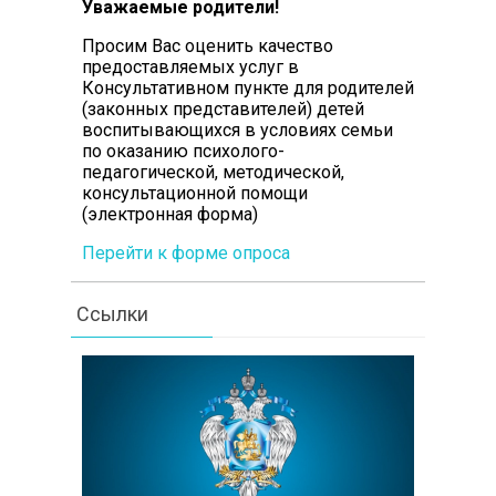
Уважаемые родители!
Просим Вас оценить качество
предоставляемых услуг в
Консультативном пункте для родителей
(законных представителей) детей
воспитывающихся в условиях семьи
по оказанию психолого-
педагогической, методической,
консультационной помощи
(электронная форма)
Перейти к форме опроса
Ссылки