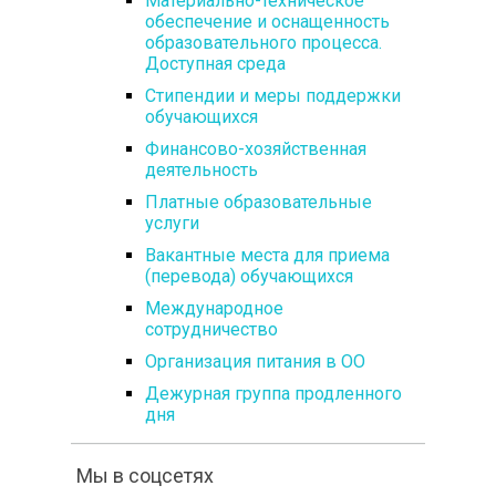
Материально-техническое
обеспечение и оснащенность
образовательного процесса.
Доступная среда
Стипендии и меры поддержки
обучающихся
Финансово-хозяйственная
деятельность
Платные образовательные
услуги
Вакантные места для приема
(перевода) обучающихся
Международное
сотрудничество
Организация питания в ОО
Дежурная группа продленного
дня
Мы в соцсетях