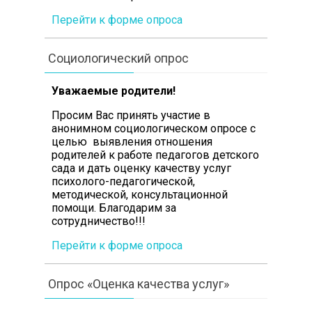
Перейти к форме опроса
Социологический опрос
Уважаемые родители!
Просим Вас принять участие в
анонимном социологическом опросе с
целью выявления отношения
родителей к работе педагогов детского
сада и дать оценку качеству услуг
психолого-педагогической,
методической, консультационной
помощи. Благодарим за
сотрудничество!!!
Перейти к форме опроса
Опрос «Оценка качества услуг»