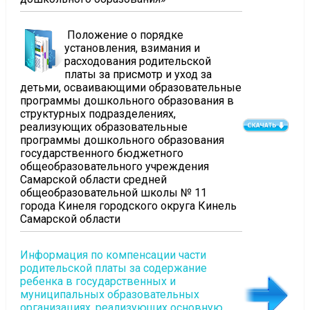
Положение о порядке
установления, взимания и
расходования родительской
платы за присмотр и уход за
детьми, осваивающими образовательные
программы дошкольного образования в
структурных подразделениях,
реализующих образовательные
программы дошкольного образования
государственного бюджетного
общеобразовательного учреждения
Самарской области средней
общеобразовательной школы № 11
города Кинеля городского округа Кинель
Самарской области
Информация по компенсации части
родительской платы за содержание
ребенка в государственных и
муниципальных образовательных
организациях, реализующих основную