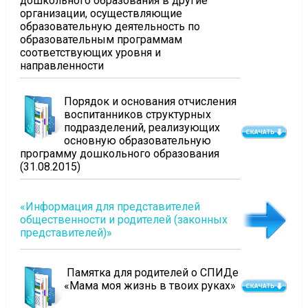
дошкольного образования в другие
организации, осуществляющие
образовательную деятельность по
образовательным программам
соответствующих уровня и
направленности
Порядок и основания отчисления
воспитанников структурных
подразделений, реализующих
основную образовательную
программу дошкольного образования
(31.08.2015)
«Информация для представителей
общественности и родителей (законных
представителей)»
Памятка для родителей о СПИДе
«Мама моя жизнь в твоих руках»