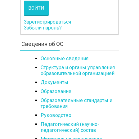
ВОЙТИ
Зарегистрироваться
Забыли пароль?
Сведения об ОО
Основные сведения
Структура и органы управления
образовательной организацией
Документы
Образование
Образовательные стандарты и
требования
Руководство
Педагогический (научно-
педагогический) состав