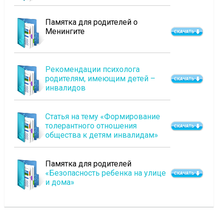
Памятка для родителей о
Менингите
Рекомендации психолога
родителям, имеющим детей –
инвалидов
Статья на тему «Формирование
толерантного отношения
общества к детям инвалидам»
Памятка для родителей
«Безопасность ребенка на улице
и дома»