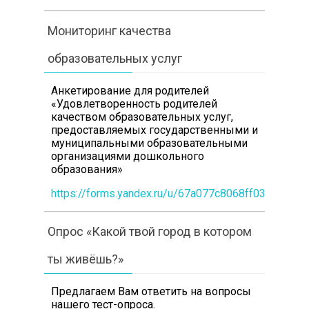
Мониторинг качества
образовательных услуг
Анкетирование для родителей
«Удовлетворенность родителей
качеством образовательных услуг,
предоставляемых государственными и
муниципальными образовательными
организациями дошкольного
образования»
https://forms.yandex.ru/u/67a077c8068ff0360b1e3
Опрос «Какой твой город в котором
ты живёшь?»
Предлагаем Вам ответить на вопросы
нашего тест-опроса.