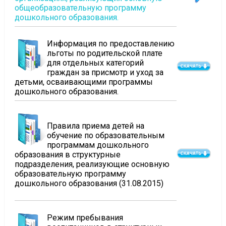
общеобразовательную программу
дошкольного образования.
Информация по предоставлению
льготы по родительской плате
для отдельных категорий
граждан за присмотр и уход за
детьми, осваивающими программы
дошкольного образования.
Правила приема детей на
обучение по образовательным
программам дошкольного
образования в структурные
подразделения, реализующие основную
образовательную программу
дошкольного образования (31.08.2015)
Режим пребывания