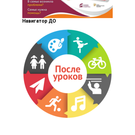
Навигатор ДО