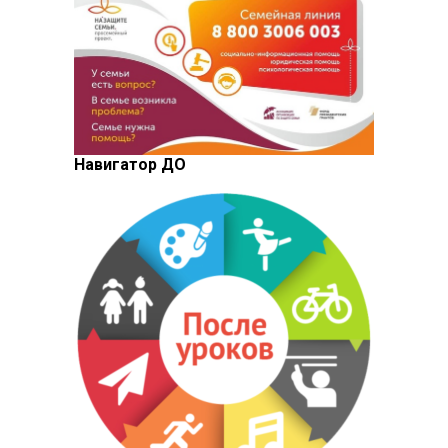
Навигатор ДО