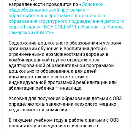
направленности проводится по «
Основной
общеобразовательной программе –
образовательной программе дошкольного
образования структурного подразделения детского
сада «Ягодка» ГБОУ СОШ №11 г. Кинеля г.о. Кинель
Самарской области»
.
Содержание дошкольного образования и условия
организации обучения и воспитания детей с
ограниченными возможностями здоровья в
комбинированной группе определяются
адаптированной образовательной программой
дошкольного образования, а для детей –
инвалидов так же в соответствии с
индивидуальной программой реабилитации или
абилитации ребенка — инвалида.
Условия для получения образования детьми с ОВЗ
определяются в заключении психолого-медико-
педагогической комиссии.
В текущем учебном году в работе с детьми с ОВЗ
воспитатели и специалисты используют: