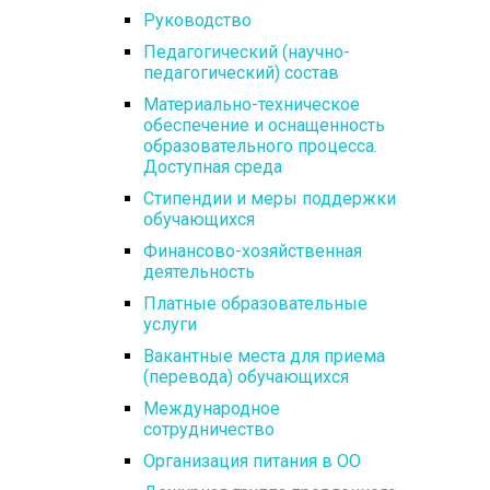
Руководство
Педагогический (научно-
педагогический) состав
Материально-техническое
обеспечение и оснащенность
образовательного процесса.
Доступная среда
Стипендии и меры поддержки
обучающихся
Финансово-хозяйственная
деятельность
Платные образовательные
услуги
Вакантные места для приема
(перевода) обучающихся
Международное
сотрудничество
Организация питания в ОО