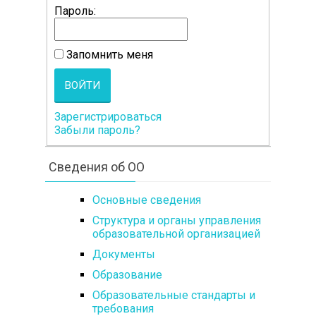
Пароль:
Запомнить меня
ВОЙТИ
Зарегистрироваться
Забыли пароль?
Сведения об ОО
Основные сведения
Структура и органы управления
образовательной организацией
Документы
Образование
Образовательные стандарты и
требования