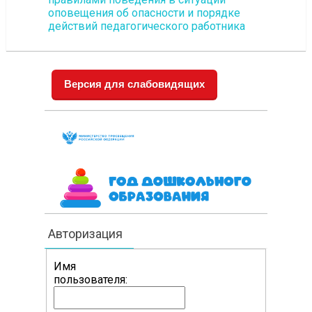
оповещения об опасности и порядке
действий педагогического работника
Версия для слабовидящих
Авторизация
Имя
пользователя: