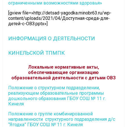
ограниченными возможностями здоровья»
[gview file=»http://detsad-yagodka.minobr63.ru/wp-
content/uploads/2021/04/Доступная-среда-для-
детей-с-ОВЗ.pptx»]
ИНФОРМАЦИЯ О ДЕЯТЕЛЬНОСТИ
КИНЕЛЬСКОЙ ТПМПК
Локальные нормативные акты,
обеспечивающие организацию
образовательной деятельности с детьми ОВЗ
Положение о структурном подразделении,
реализующем образовательные программы
дошкольного образования ГБОУ СОШ № 11 г.
Кинеля
Положение о группе комбинированной
направленности структурного подразделения д/с
“Ягодка” ГБОУ СОШ № 11 г. Кинеля