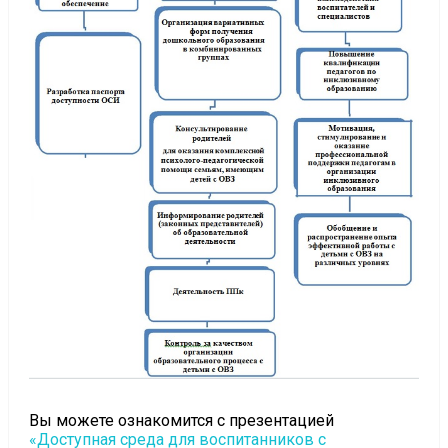
Вы можете ознакомится с презентацией
«Доступная среда для воспитанников с