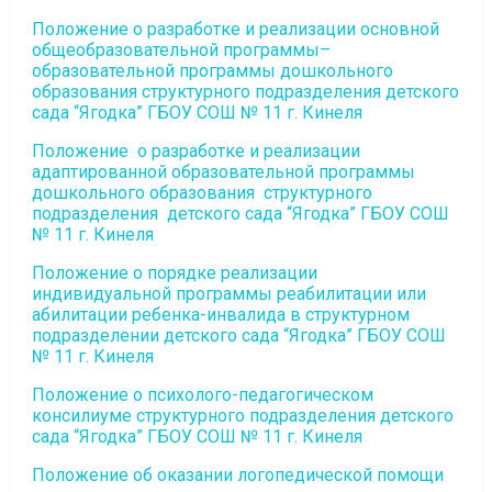
Положение о разработке и реализации основной
общеобразовательной программы–
образовательной программы дошкольного
образования структурного подразделения детского
сада “Ягодка” ГБОУ СОШ № 11 г. Кинеля
Положение о разработке и реализации
адаптированной образовательной программы
дошкольного образования структурного
подразделения детского сада “Ягодка” ГБОУ СОШ
№ 11 г. Кинеля
Положение о порядке реализации
индивидуальной программы реабилитации или
абилитации ребенка-инвалида в структурном
подразделении детского сада “Ягодка” ГБОУ СОШ
№ 11 г. Кинеля
Положение о психолого-педагогическом
консилиуме структурного подразделения детского
сада “Ягодка” ГБОУ СОШ № 11 г. Кинеля
Положение об оказании логопедической помощи