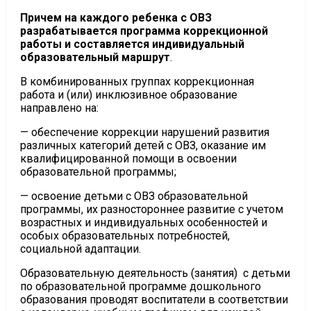
Причем на каждого ребенка с ОВЗ
разрабатывается программа коррекционной
работы и составляется индивидуальный
образовательный маршрут
.
В комбинированных группах коррекционная
работа и (или) инклюзивное образование
направлено на:
— обеспечение коррекции нарушений развития
различных категорий детей с ОВЗ, оказание им
квалифицированной помощи в освоении
образовательной программы;
— освоение детьми с ОВЗ образовательной
программы, их разностороннее развитие с учетом
возрастных и индивидуальных особенностей и
особых образовательных потребностей,
социальной адаптации.
Образовательную деятельность (занятия) с детьми
по образовательной программе дошкольного
образования проводят воспитатели в соответствии