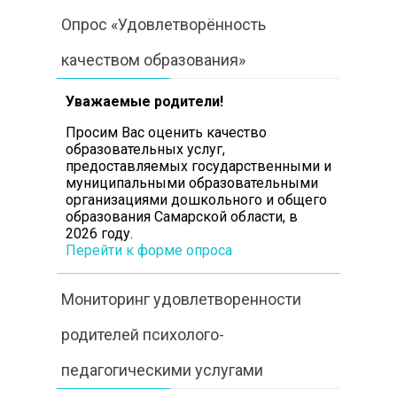
Опрос «Удовлетворённость
качеством образования»
Уважаемые родители!
Просим Вас оценить
качество
образовательных услуг,
предоставляемых государственными и
муниципальными образовательными
организациями дошкольного и общего
образования Самарской области, в
2026 году.
Перейти к форме опроса
Мониторинг удовлетворенности
родителей психолого-
педагогическими услугами