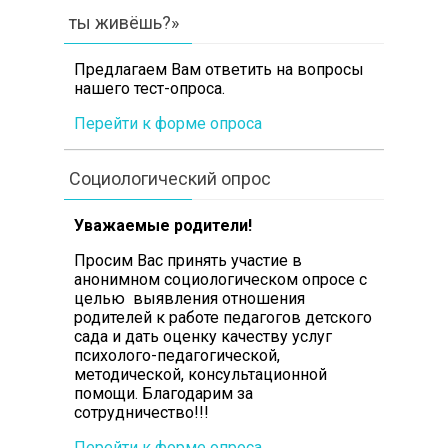
ты живёшь?»
Предлагаем Вам ответить на вопросы
нашего тест-опроса.
Перейти к форме опроса
Социологический опрос
Уважаемые родители!
Просим Вас принять участие в
анонимном социологическом опросе с
целью выявления отношения
родителей к работе педагогов детского
сада и дать оценку качеству услуг
психолого-педагогической,
методической, консультационной
помощи. Благодарим за
сотрудничество!!!
Перейти к форме опроса