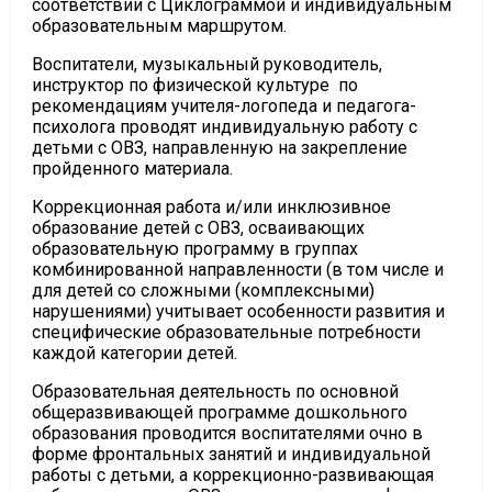
соответствии с Циклограммой и индивидуальным
образовательным маршрутом.
Воспитатели, музыкальный руководитель,
инструктор по физической культуре по
рекомендациям учителя-логопеда и педагога-
психолога проводят индивидуальную работу с
детьми с ОВЗ, направленную на закрепление
пройденного материала.
Коррекционная работа и/или инклюзивное
образование детей с ОВЗ, осваивающих
образовательную программу в группах
комбинированной направленности (в том числе и
для детей со сложными (комплексными)
нарушениями) учитывает особенности развития и
специфические образовательные потребности
каждой категории детей.
Образовательная деятельность по основной
общеразвивающей программе дошкольного
образования проводится воспитателями очно в
форме фронтальных занятий и индивидуальной
работы с детьми, а коррекционно-развивающая