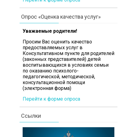
Опрос «Оценка качества услуг»
Уважаемые родители!
Просим Вас оценить качество
предоставляемых услуг в
Консультативном пункте для родителей
(законных представителей) детей
воспитывающихся в условиях семьи
по оказанию психолого-
педагогической, методической,
консультационной помощи
(электронная форма)
Перейти к форме опроса
Ссылки