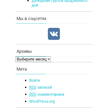
Дежурная группа продленного
дня
Мы в соцсетях
Архивы
Архивы
Мета
Войти
RSS
записей
RSS
комментариев
WordPress.org