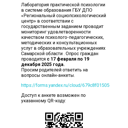
Лаборатория практической психологии
в системе образования ГБУ ДПО
«Региональный социопсихологический
центр» в соответствии с
государственным заданием проводит
мониторинг удовлетворенности
качеством психолого-педагогических,
методических и консультационных
услуг в образовательных учреждениях
Самарской области . Опрос граждан
проводится
с 17 февраля по 19
декабря 2025 года.
Просим родителей ответить на
вопросы онлайн-анкеты.
https://forms.yandex.ru/cloud/679c8f01505690788
Доступ к анкете возможен по
указанному QR-коду: