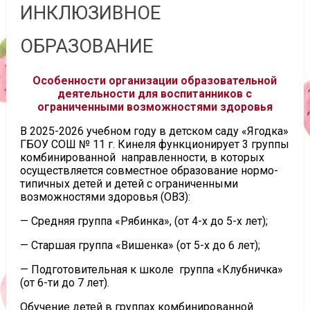
ИНКЛЮЗИВНОЕ
ОБРАЗОВАНИЕ
Особенности организации образовательной
деятельности для воспитанников с
ограниченными возможностями здоровья
В 2025-2026 учебном году в детском саду «Ягодка»
ГБОУ СОШ № 11 г. Кинеля функционирует 3 группы
комбинированной направленности, в которых
осуществляется совместное образование нормо-
типичных детей и детей с ограниченными
возможностями здоровья (ОВЗ):
— Средняя группа «Рябинка», (от 4-х до 5-х лет);
— Старшая группа «Вишенка» (от 5-х до 6 лет);
— Подготовительная к школе группа «Клубничка»
(от 6-ти до 7 лет).
Обучение детей в группах комбинированной