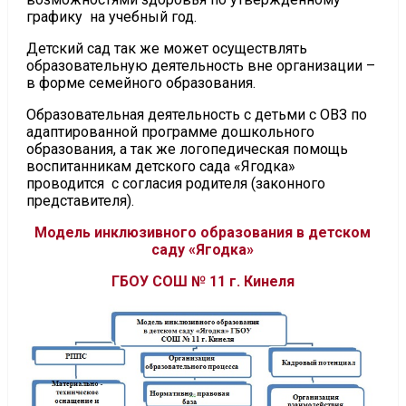
графику на учебный год.
Детский сад так же может осуществлять
образовательную деятельность вне организации –
в форме семейного образования.
Образовательная деятельность с детьми с ОВЗ по
адаптированной программе дошкольного
образования, а так же логопедическая помощь
воспитанникам детского сада «Ягодка»
проводится с согласия родителя (законного
представителя).
Модель инклюзивного образования в детском
саду «Ягодка»
ГБОУ СОШ № 11 г. Кинеля