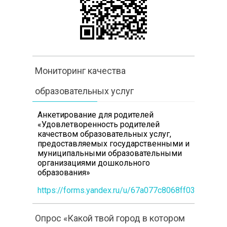
Мониторинг качества
образовательных услуг
Анкетирование для родителей
«Удовлетворенность родителей
качеством образовательных услуг,
предоставляемых государственными и
муниципальными образовательными
организациями дошкольного
образования»
https://forms.yandex.ru/u/67a077c8068ff0360b1e3
Опрос «Какой твой город в котором